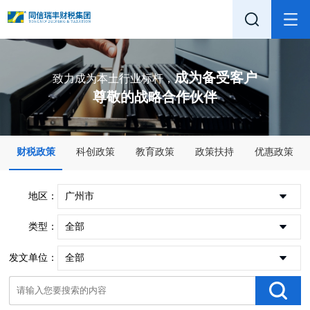
成为备受客户
致力成为本土行业标杆，
尊敬的战略合作伙伴
财税政策
科创政策
教育政策
政策扶持
优惠政策
地区：
广州市
类型：
全部
发文单位：
全部