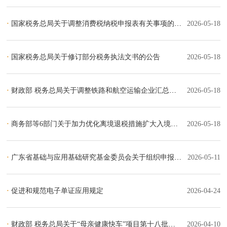
·
国家税务总局关于调整消费税纳税申报表有关事项的公告
2026-05-18
·
国家税务总局关于修订部分税务执法文书的公告
2026-05-18
·
财政部 税务总局关于调整铁路和航空运输企业汇总缴纳增值税分支机构名单的通知
2026-05-18
·
商务部等6部门关于加力优化离境退税措施扩大入境消费的通知
2026-05-18
·
广东省基础与应用基础研究基金委员会关于组织申报2026年广东省基础与应用基础研究基金项目的通知
2026-05-11
·
促进和规范电子单证应用规定
2026-04-24
·
财政部 税务总局关于“母亲健康快车”项目第十八批流动医疗车免征车辆购置税的通知
2026-04-10